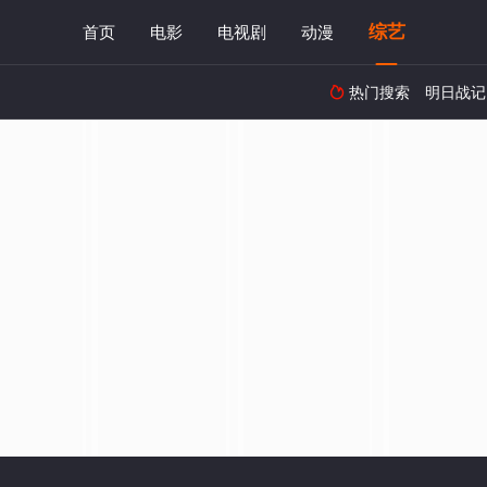
综艺
首页
电影
电视剧
动漫
热门搜索
明日战记
