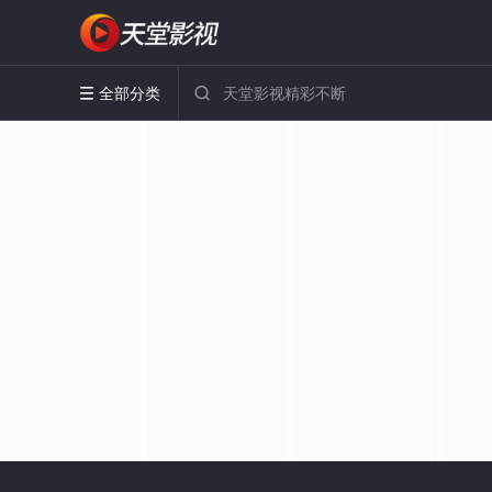
全部分类

