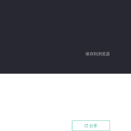
保存到浏览器
分享
