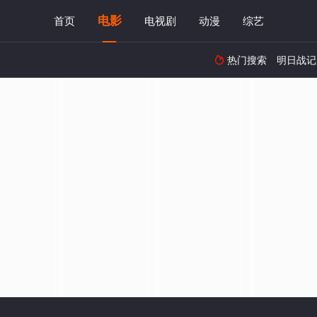
电影
首页
电视剧
动漫
综艺
热门搜索
明日战记
