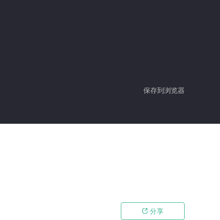
保存到浏览器
分享
