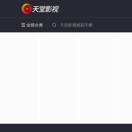
全部分类

