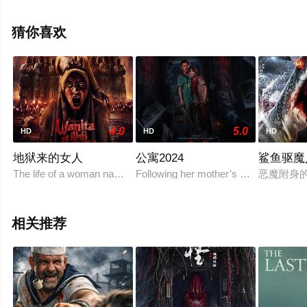
布雷塞,艾萨克·克劳利,妮娜·塞伊贝尔,热尔松·罗沙,布莱克·
迈尔斯·利奇等演员精彩演绎的澳大利亚电影，手机免费观
猜你喜欢
看高清未删减完整版电影大全就来天堂电影网，更多相关
信息可移步至豆瓣电影、电视猫或剧情网等平台了解。
4.0
5.0
HD
HD
HD
地狱来的女人
公寓2024
鲨鱼驱魔
The life of a woman named Farah. After offi
Following her mother’s death, manga a
恶魔附身
相关推荐