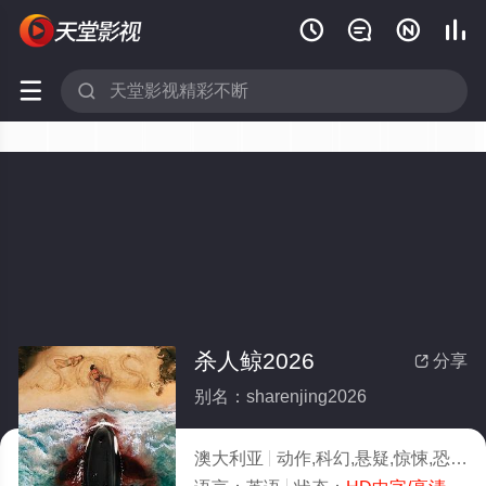






杀人鲸2026
分享

别名：sharenjing2026
澳大利亚
动作,科幻,悬疑,惊悚,恐怖