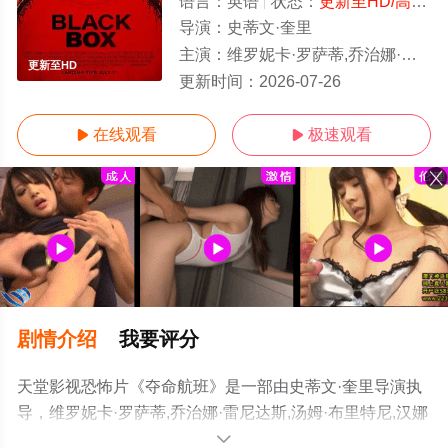
语言：
英语
状态：
更新至HD/高清
-
导演：
史蒂文·奎里
主演：
维罗妮卡·罗萨蒂,乔治娜·雷尼达斯,汤姆·布里特尼,汉娜克·塔波特,Danny·Mac,特蕾莎·森登·加西亚,
更新至HD
更新时间：
2026-07-26
在线观看
极速观看


剧情介绍
我要评分
天堂影视恐怖片《夺命航班》是一部由史蒂文·奎里导演执
导，维罗妮卡·罗萨蒂,乔治娜·雷尼达斯,汤姆·布里特尼,汉娜
克·塔波特,Danny·Mac,特蕾莎·森登·加西亚,戴恩·怀特·奥哈
