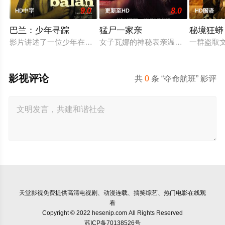
9.0
8.0
HD中字
更新至HD
HD国语
巴兰：少年寻踪
猛尸一家亲
秘境狂蟒
影片讲述了一位少年在动荡的童年中长大，母亲又突然失踪后，
女子瓦娜的神秘表亲温思罗普突然仓
一群盗取
影视评论
共
0
条 “夺命航班” 影评
天堂影视
免费提供高清电视剧、动漫连载、搞笑综艺、热门电影在线观
看
Copyright © 2022 hesenip.com All Rights Reserved
苏ICP备70138526号