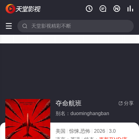






夺命航班
分享

别名：duominghangban
美国
惊悚,恐怖
2026
3.0