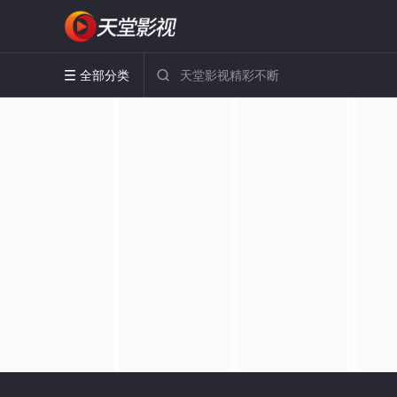
全部分类

