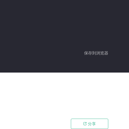
保存到浏览器
分享
