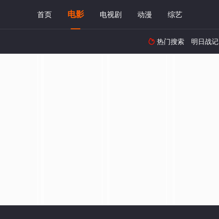
电影
首页
电视剧
动漫
综艺
热门搜索
明日战记
