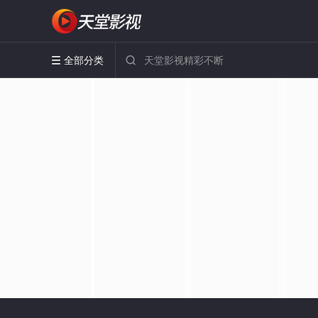
全部分类

