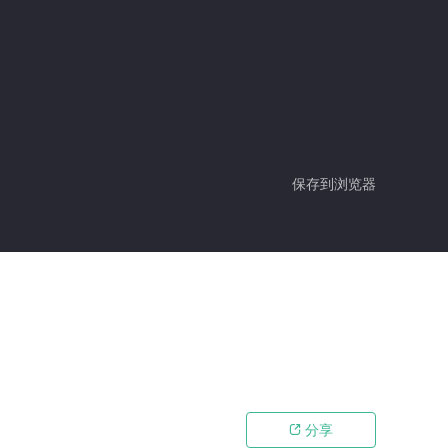
保存到浏览器
分享
