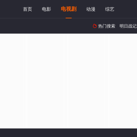
电视剧
首页
电影
动漫
综艺
热门搜索
明日战记
