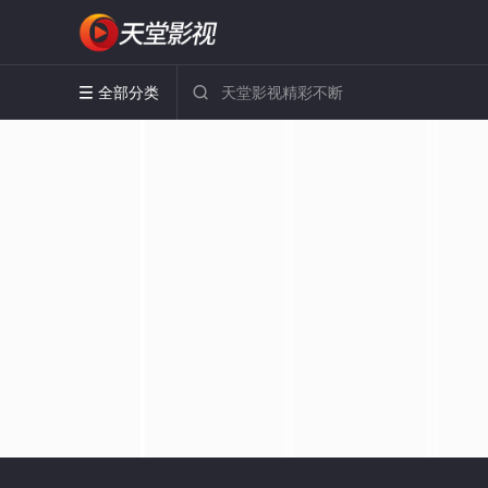
全部分类

