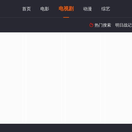
电视剧
首页
电影
动漫
综艺
热门搜索
明日战记
