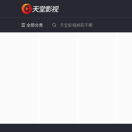
全部分类

