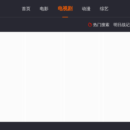
电视剧
首页
电影
动漫
综艺
热门搜索
明日战记
