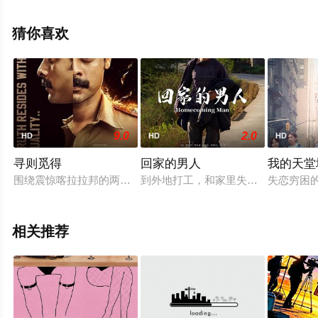
等演员精彩演绎的其它电影，手机免费观看高清未删减完
整版电影大全就来天堂电影网，更多相关信息可移步至豆
猜你喜欢
瓣电影、电视猫或剧情网等平台了解。
9.0
2.0
HD
HD
HD
寻则觅得
回家的男人
我的天堂
围绕震惊喀拉拉邦的两起重大犯罪以及随后 SOP 对案件的调查
到外地打工，和家里失联3年的沈立
失恋穷困
相关推荐